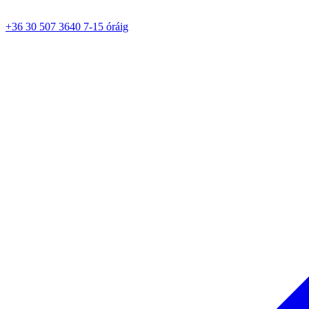
+36 30 507 3640 7-15 óráig