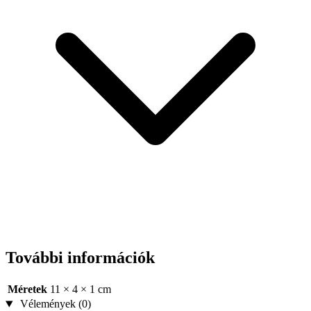
További információk
Méretek
11 × 4 × 1 cm
Vélemények (0)