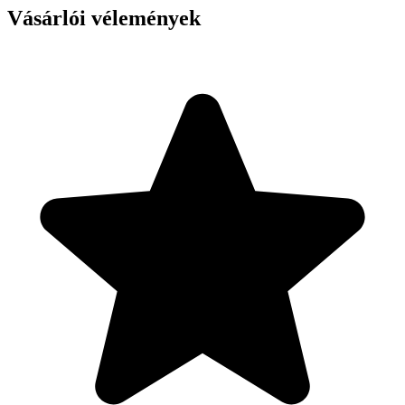
Vásárlói vélemények