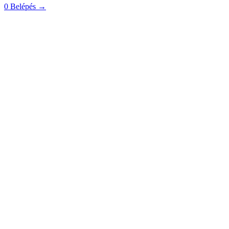
0
Belépés
→