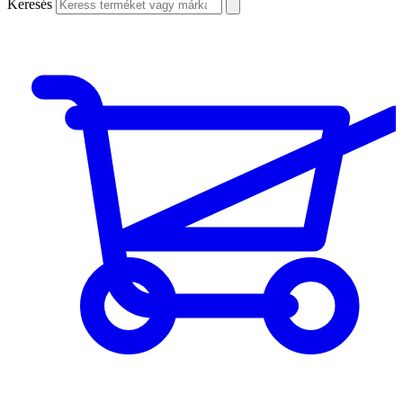
Keresés