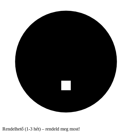
Rendelhető (1-3 hét) – rendeld meg most!