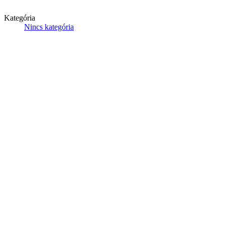
Kategória
Nincs kategória