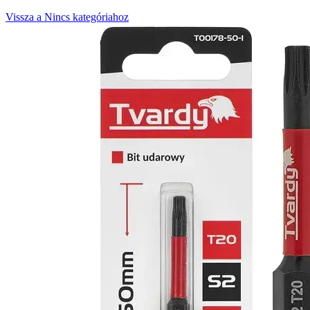
Vissza a Nincs kategóriahoz