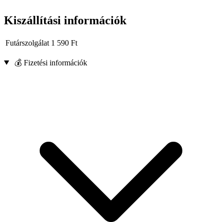
Kiszállítási információk
Futárszolgálat
1 590
Ft
💰 Fizetési információk