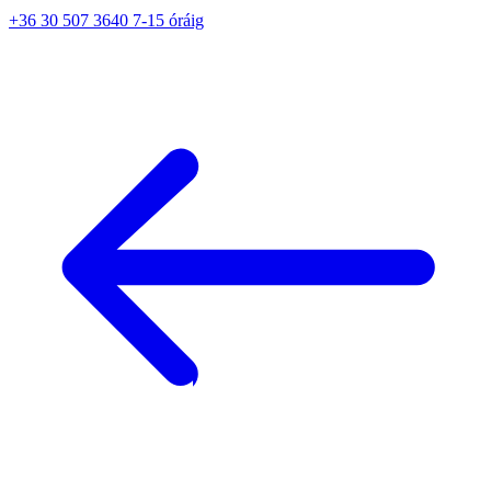
+36 30 507 3640 7-15 óráig