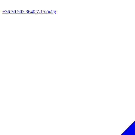
+36 30 507 3640 7-15 óráig