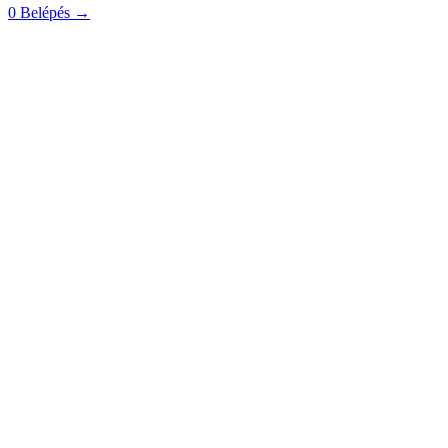
0
Belépés
→