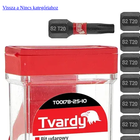
Vissza a Nincs kategóriahoz