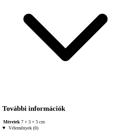
További információk
Méretek
7 × 3 × 5 cm
Vélemények (0)