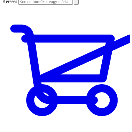
Keresés