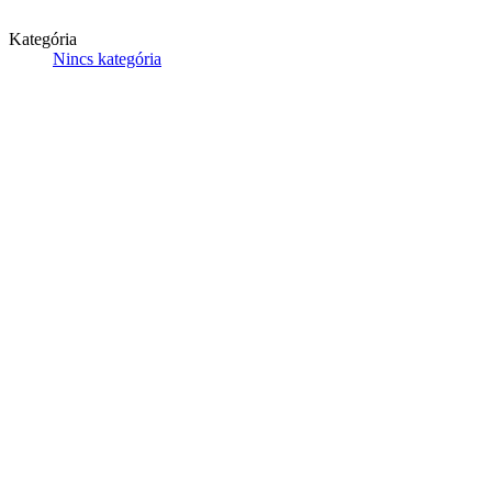
Kategória
Nincs kategória