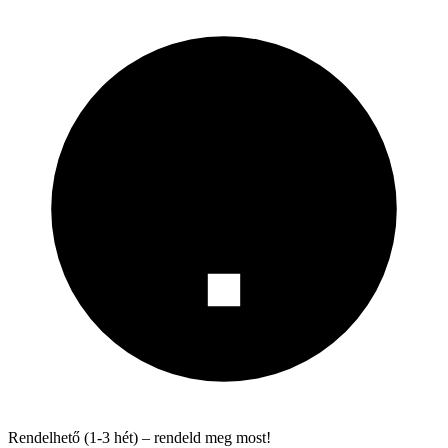
Rendelhető (1-3 hét) – rendeld meg most!