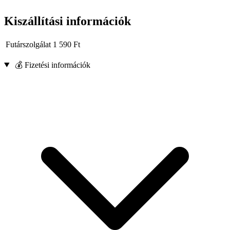
Kiszállítási információk
Futárszolgálat
1 590
Ft
💰 Fizetési információk