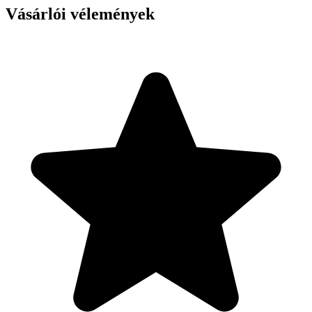
Vásárlói vélemények