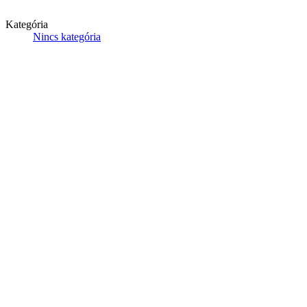
Kategória
Nincs kategória