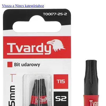
Vissza a Nincs kategóriahoz