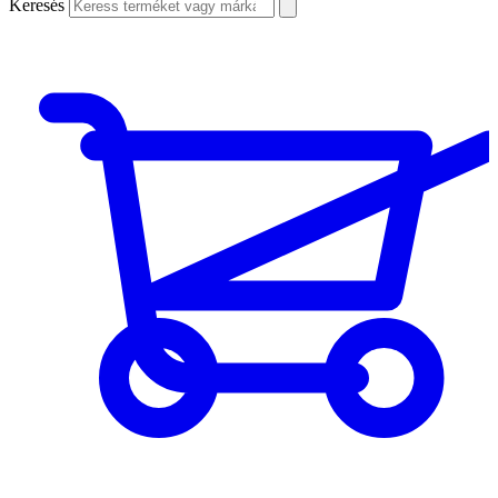
Keresés