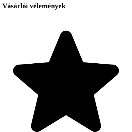
Vásárlói vélemények