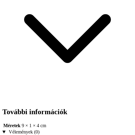
További információk
Méretek
9 × 1 × 4 cm
Vélemények (0)