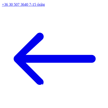
+36 30 507 3640 7-15 óráig