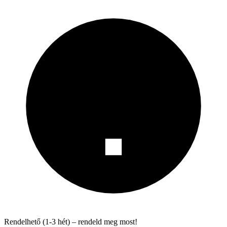
Rendelhető (1-3 hét) – rendeld meg most!