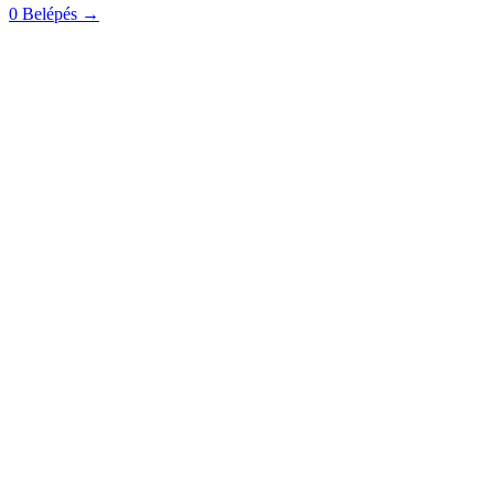
0
Belépés
→