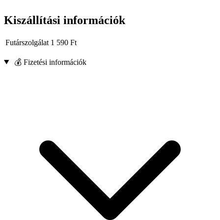
Kiszállítási információk
Futárszolgálat
1 590
Ft
💰 Fizetési információk