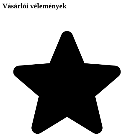
Vásárlói vélemények