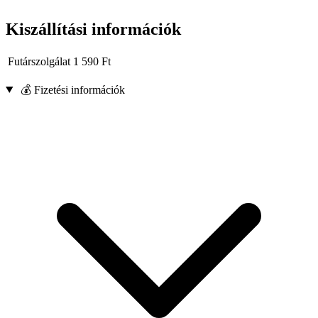
Kiszállítási információk
Futárszolgálat
1 590
Ft
💰 Fizetési információk