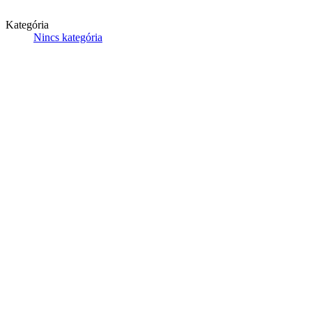
Kategória
Nincs kategória