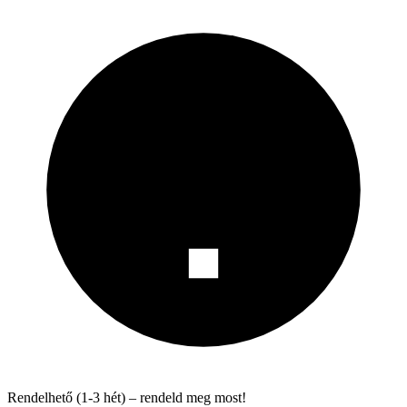
Rendelhető (1-3 hét) – rendeld meg most!