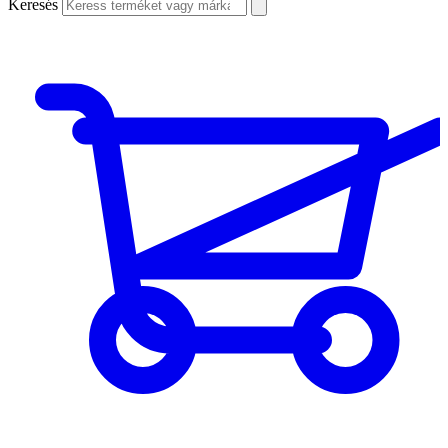
Keresés