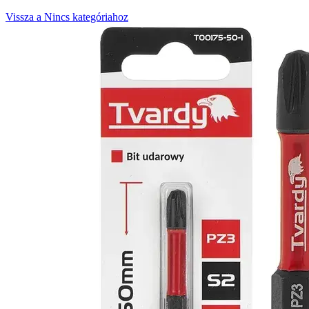
Vissza a Nincs kategóriahoz