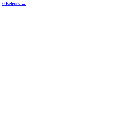
0
Belépés
→