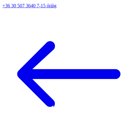
+36 30 507 3640 7-15 óráig