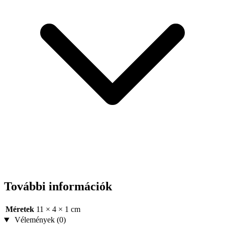
További információk
Méretek
11 × 4 × 1 cm
Vélemények (0)