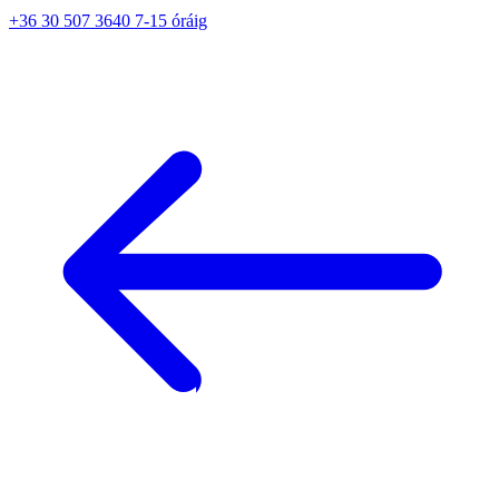
+36 30 507 3640 7-15 óráig