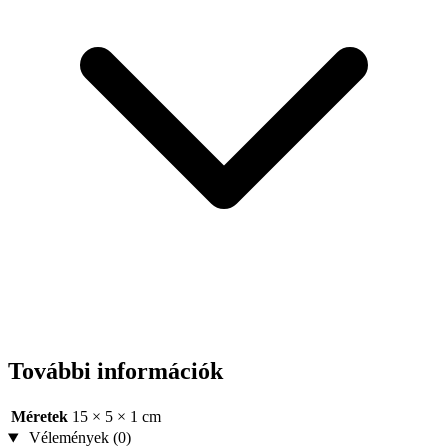
További információk
Méretek
15 × 5 × 1 cm
Vélemények (0)