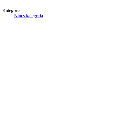
Kategória
Nincs kategória