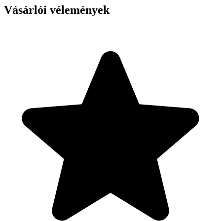
Vásárlói vélemények