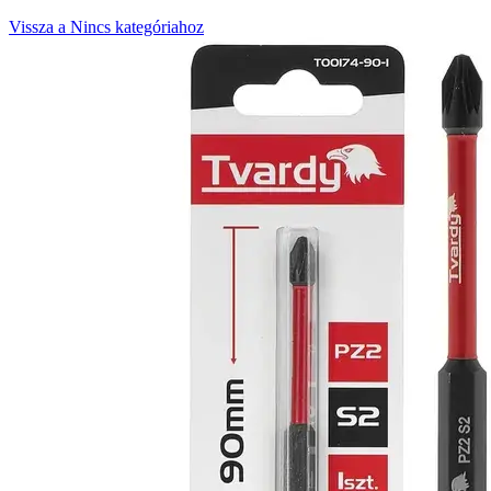
Vissza a Nincs kategóriahoz