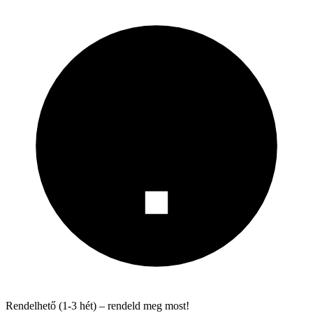
Rendelhető (1-3 hét) – rendeld meg most!