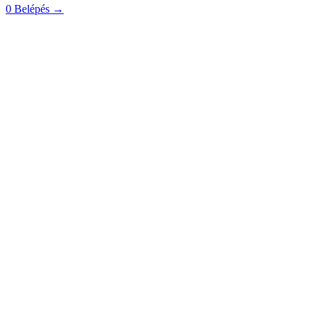
0
Belépés
→