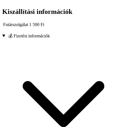
Kiszállítási információk
Futárszolgálat
1 590
Ft
💰 Fizetési információk