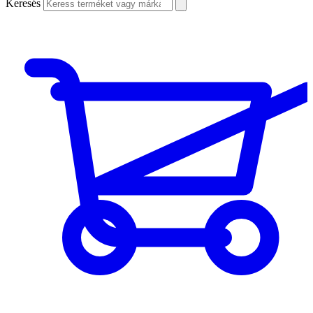
Keresés