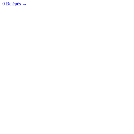
0
Belépés
→