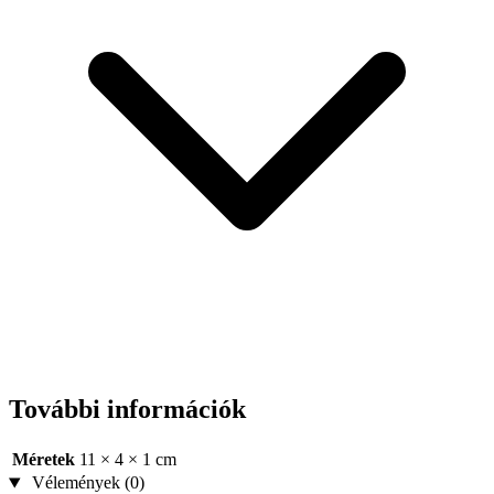
További információk
Méretek
11 × 4 × 1 cm
Vélemények (0)