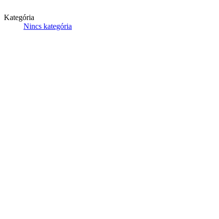
Kategória
Nincs kategória