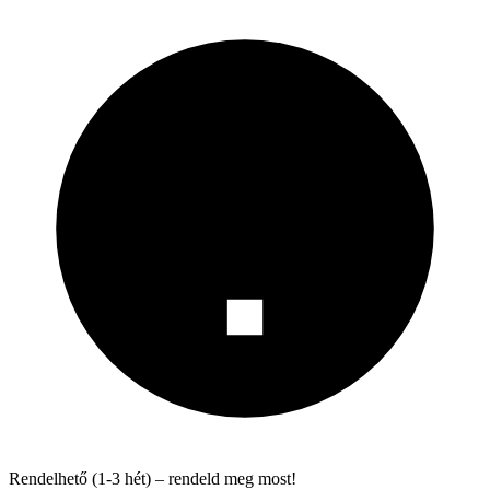
Rendelhető (1-3 hét) – rendeld meg most!