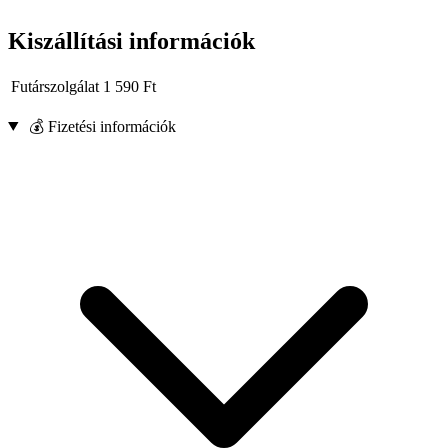
Kiszállítási információk
Futárszolgálat
1 590
Ft
💰 Fizetési információk