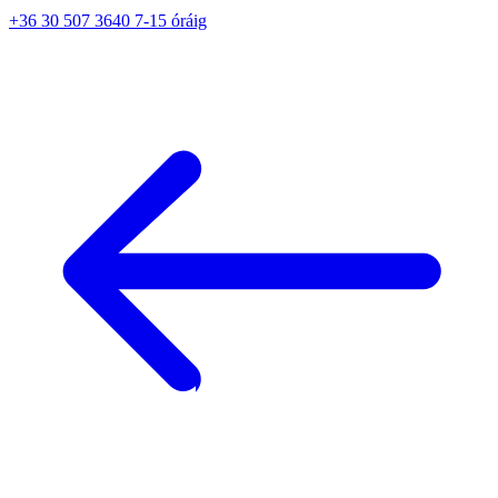
+36 30 507 3640 7-15 óráig