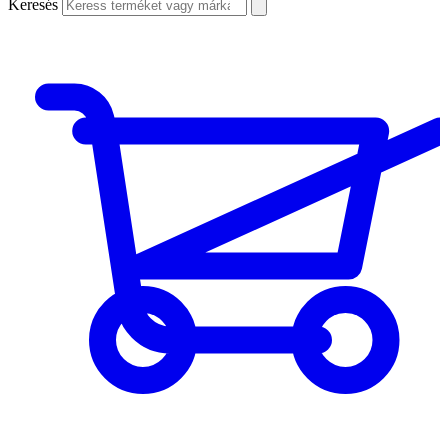
Keresés