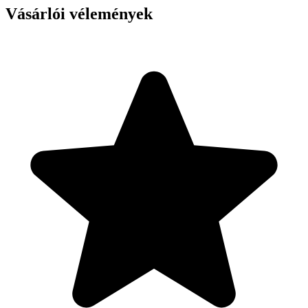
Vásárlói vélemények