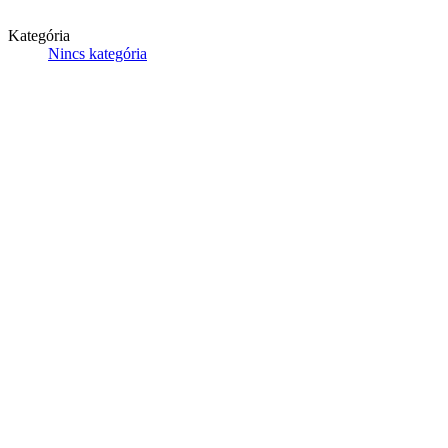
Kategória
Nincs kategória