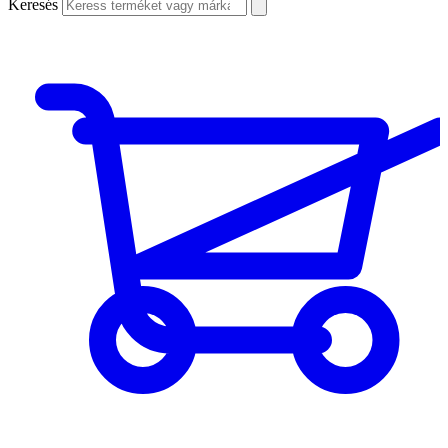
Keresés