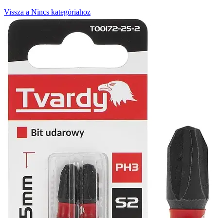
Vissza a Nincs kategóriahoz