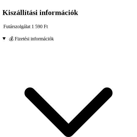
Kiszállítási információk
Futárszolgálat
1 590
Ft
💰 Fizetési információk