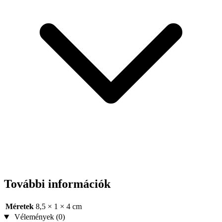
További információk
Méretek
8,5 × 1 × 4 cm
Vélemények (0)