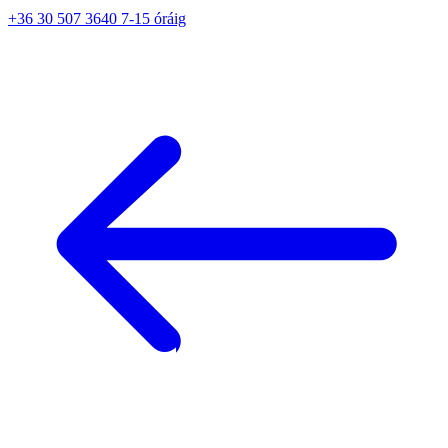
+36 30 507 3640 7-15 óráig