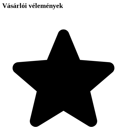
Vásárlói vélemények