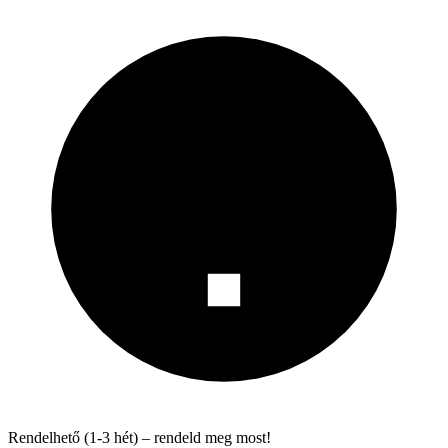
Rendelhető (1-3 hét) – rendeld meg most!