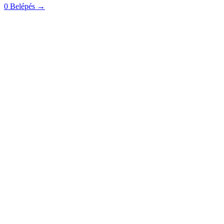
0
Belépés
→