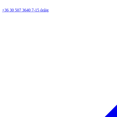
+36 30 507 3640 7-15 óráig