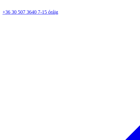
+36 30 507 3640 7-15 óráig