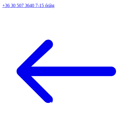
+36 30 507 3640 7-15 óráig