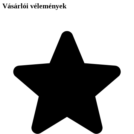
Vásárlói vélemények