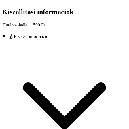
Kiszállítási információk
Futárszolgálat
1 590
Ft
💰 Fizetési információk