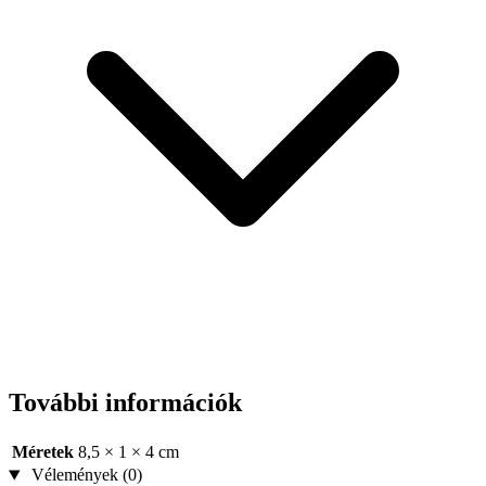
További információk
Méretek
8,5 × 1 × 4 cm
Vélemények (0)