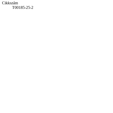
Cikkszám
T00185-25-2