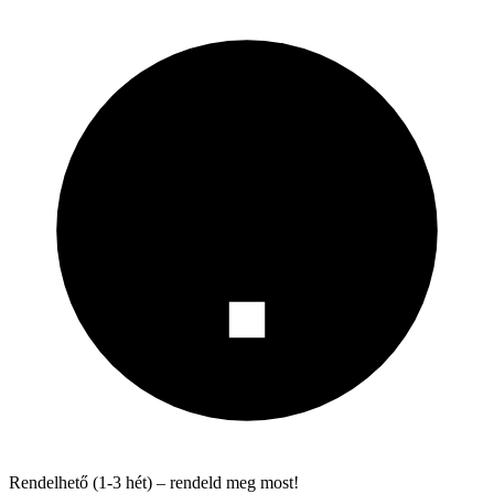
Rendelhető (1-3 hét) – rendeld meg most!