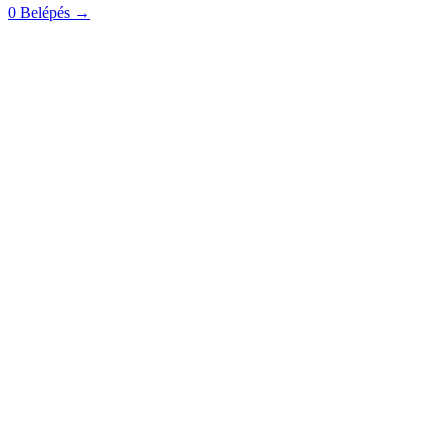
0
Belépés
→