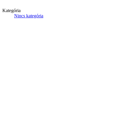
Kategória
Nincs kategória