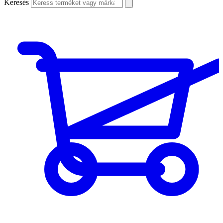
Keresés