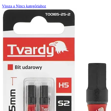
Vissza a Nincs kategóriahoz