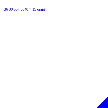
+36 30 507 3640 7-15 óráig