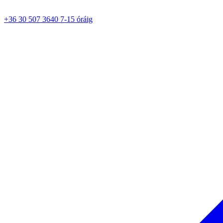
+36 30 507 3640 7-15 óráig