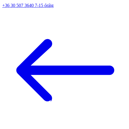
+36 30 507 3640 7-15 óráig