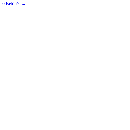
0
Belépés
→