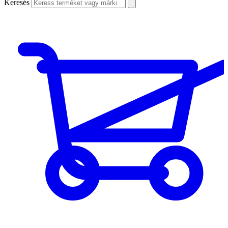
Keresés