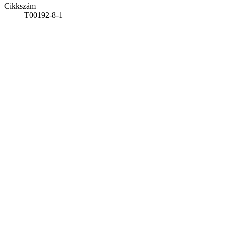
Cikkszám
T00192-8-1