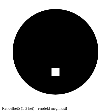
Rendelhető (1-3 hét) – rendeld meg most!