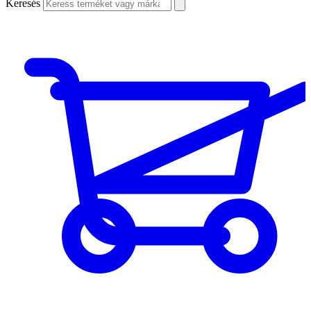
Keresés