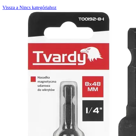
Vissza a Nincs kategóriahoz