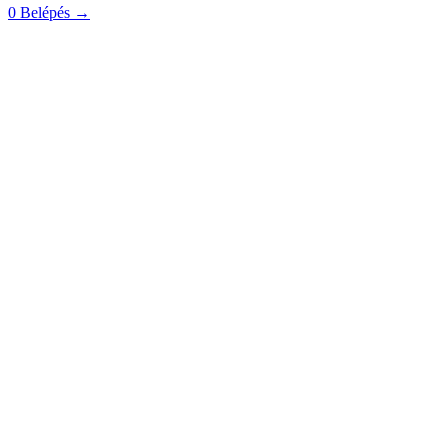
0
Belépés
→