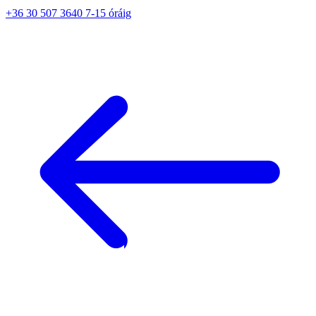
+36 30 507 3640 7-15 óráig