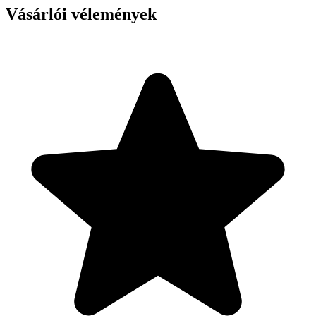
Vásárlói vélemények