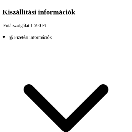
Kiszállítási információk
Futárszolgálat
1 590
Ft
💰 Fizetési információk