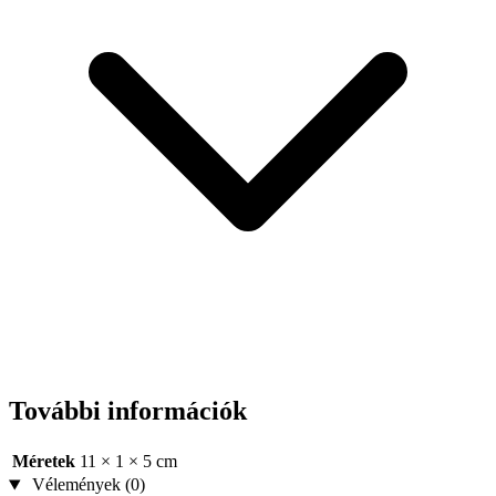
További információk
Méretek
11 × 1 × 5 cm
Vélemények (0)