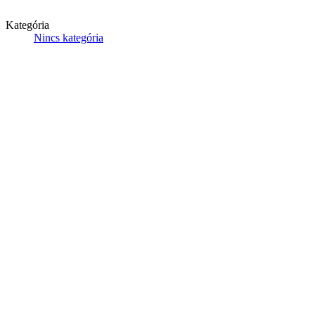
Kategória
Nincs kategória