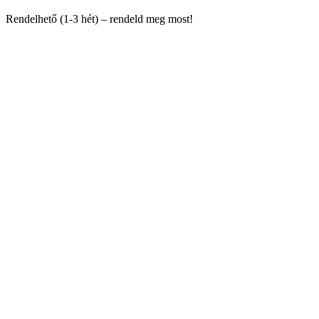
Rendelhető (1-3 hét) – rendeld meg most!