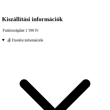
Kiszállítási információk
Futárszolgálat
1 590
Ft
💰 Fizetési információk