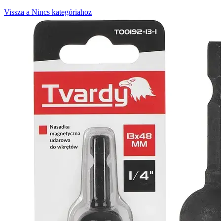
Vissza a Nincs kategóriahoz