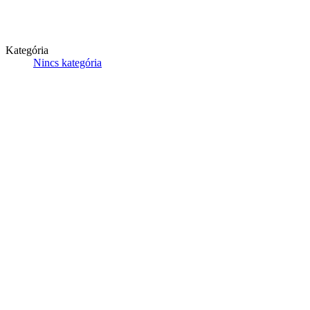
Kategória
Nincs kategória