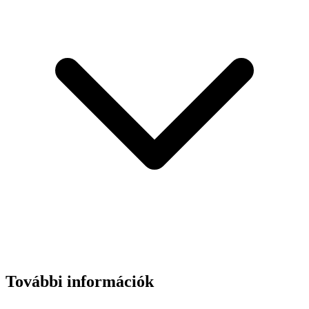
További információk