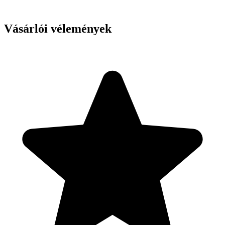
Vásárlói vélemények