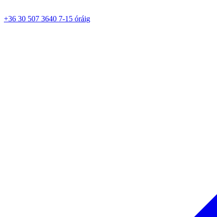
+36 30 507 3640 7-15 óráig