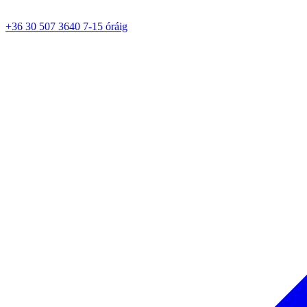
+36 30 507 3640 7-15 óráig