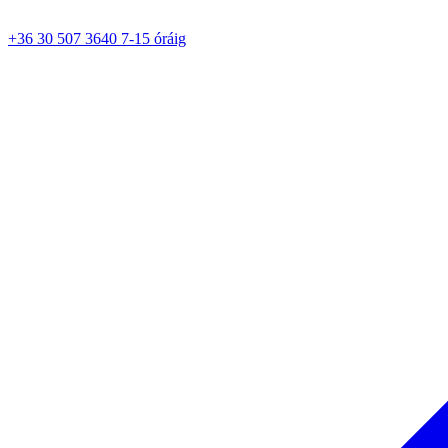
+36 30 507 3640 7-15 óráig