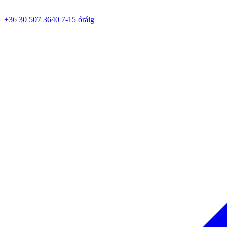
+36 30 507 3640 7-15 óráig