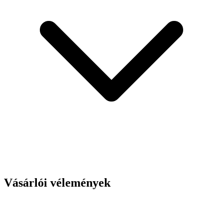
Vásárlói vélemények