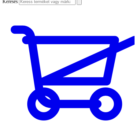
Keresés