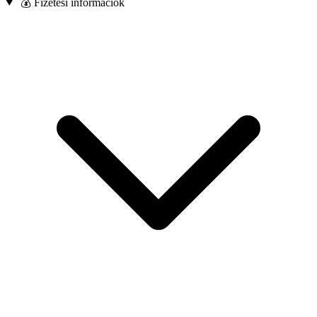
💰 Fizetési információk