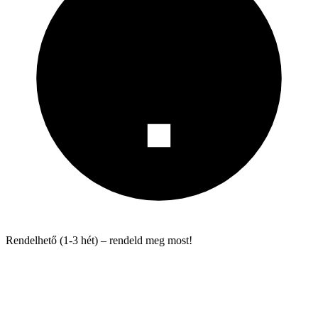
Rendelhető (1-3 hét) – rendeld meg most!