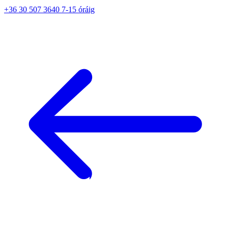
+36 30 507 3640 7-15 óráig