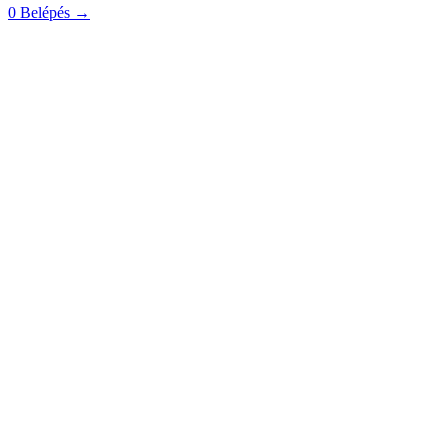
0
Belépés
→