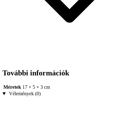
További információk
Méretek
17 × 5 × 3 cm
Vélemények (0)