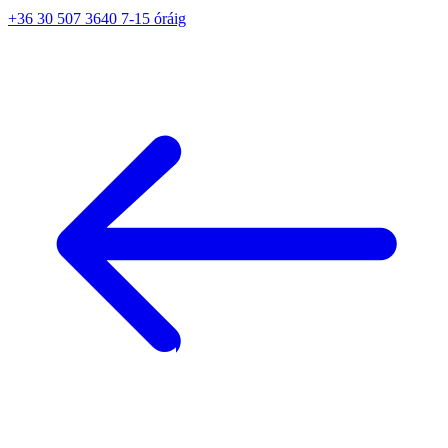
+36 30 507 3640 7-15 óráig