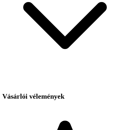
Vásárlói vélemények