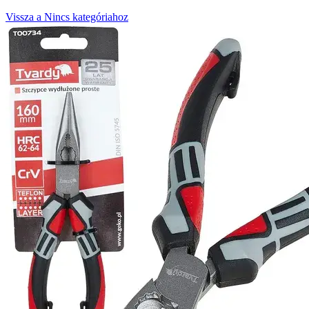
Vissza a Nincs kategóriahoz