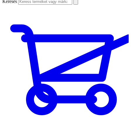
Keresés