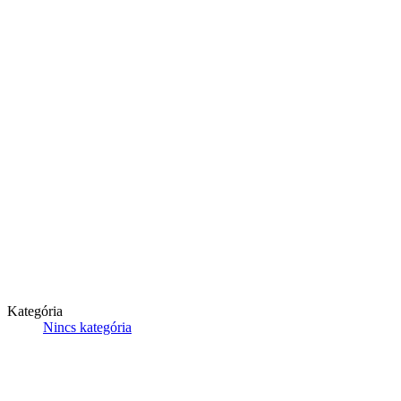
Kategória
Nincs kategória