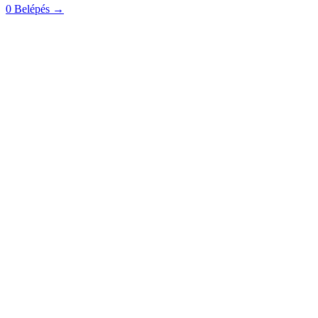
0
Belépés
→