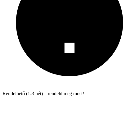
Rendelhető (1-3 hét) – rendeld meg most!