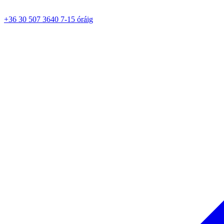
+36 30 507 3640 7-15 óráig