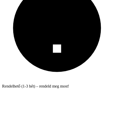
Rendelhető (1-3 hét) – rendeld meg most!