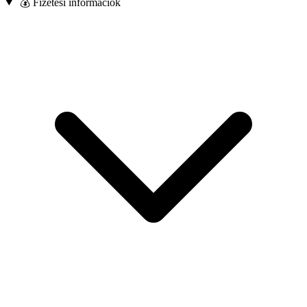
💰 Fizetési információk