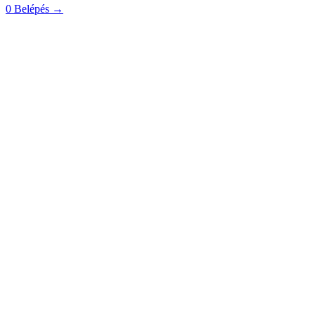
0
Belépés
→