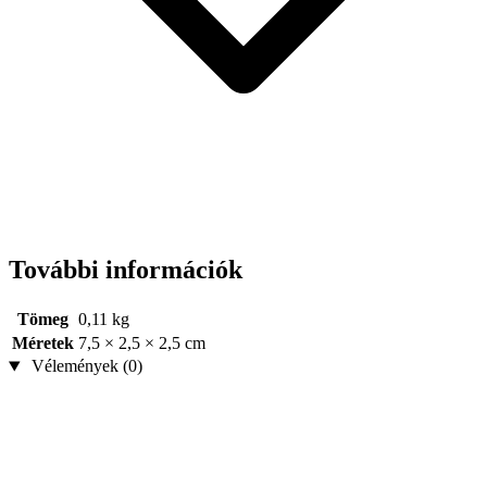
További információk
Tömeg
0,11 kg
Méretek
7,5 × 2,5 × 2,5 cm
Vélemények (0)