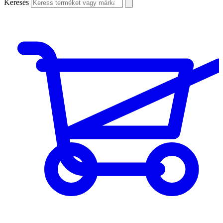
Keresés