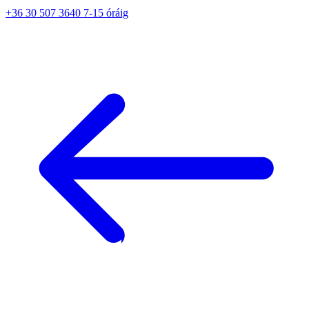
+36 30 507 3640 7-15 óráig