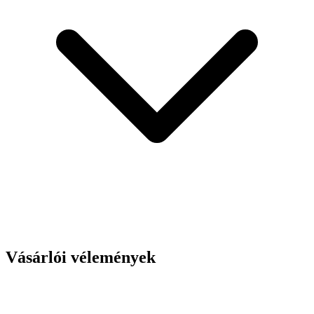
Vásárlói vélemények