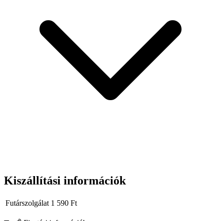
Kiszállítási információk
Futárszolgálat
1 590
Ft