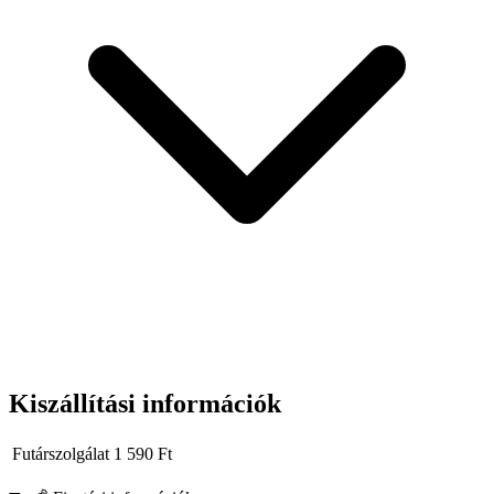
Kiszállítási információk
Futárszolgálat
1 590
Ft