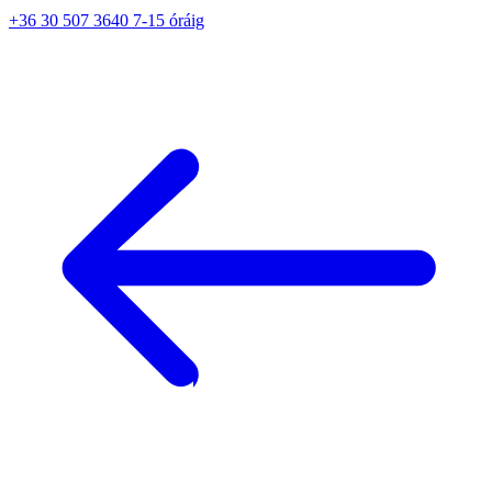
+36 30 507 3640 7-15 óráig