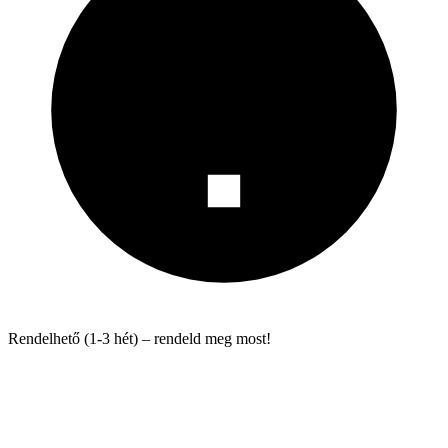
Rendelhető (1-3 hét) – rendeld meg most!