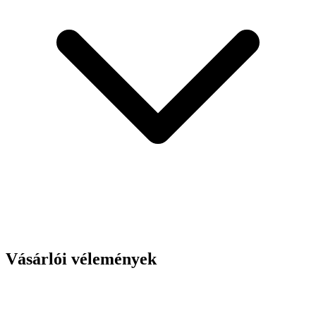
Vásárlói vélemények