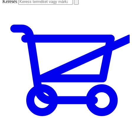
Keresés