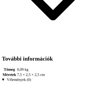
További információk
Tömeg
0,09 kg
Méretek
7,5 × 2,5 × 2,5 cm
Vélemények (0)