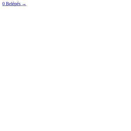
0
Belépés
→