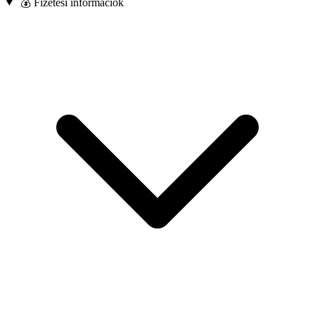
💰 Fizetési információk