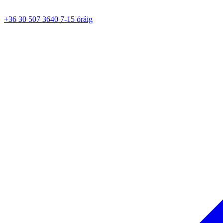
+36 30 507 3640 7-15 óráig