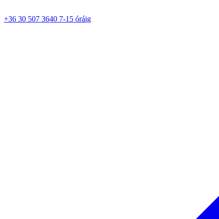
+36 30 507 3640 7-15 óráig