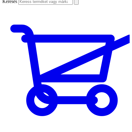
Keresés