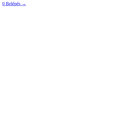
0
Belépés
→