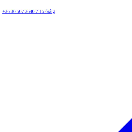
+36 30 507 3640 7-15 óráig