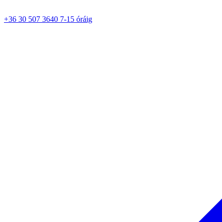
+36 30 507 3640 7-15 óráig