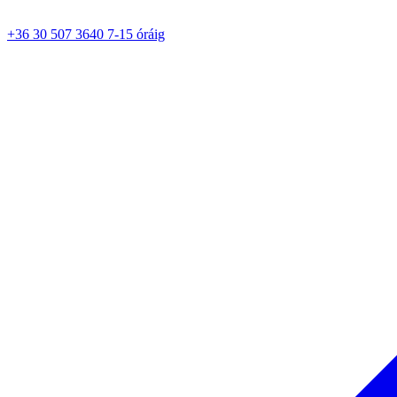
+36 30 507 3640 7-15 óráig