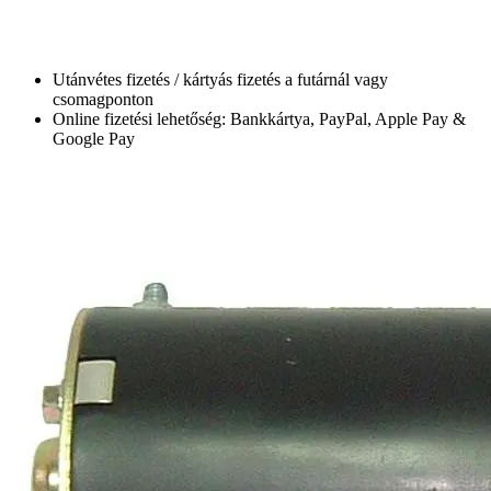
Utánvétes fizetés / kártyás fizetés a futárnál vagy
csomagponton
Online fizetési lehetőség: Bankkártya, PayPal, Apple Pay &
Google Pay