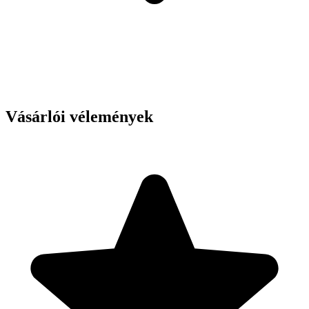
Vásárlói vélemények