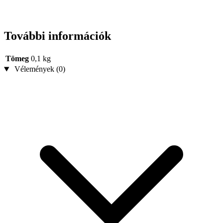
További információk
Tömeg
0,1 kg
Vélemények (0)