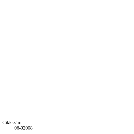
Cikkszám
06-02008