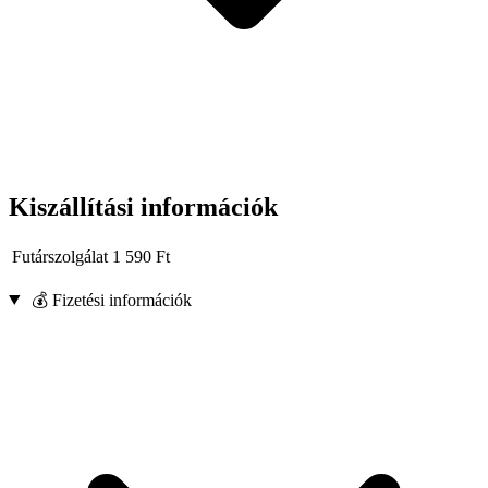
Kiszállítási információk
Futárszolgálat
1 590
Ft
💰 Fizetési információk