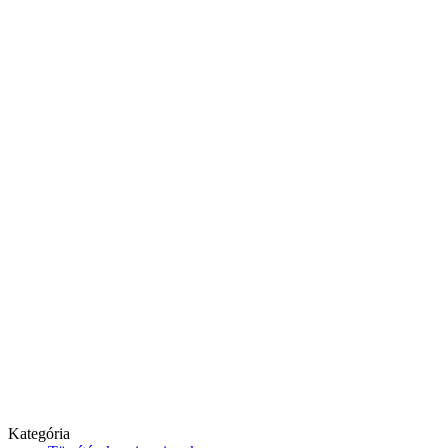
Kategória