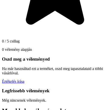
0 / 5 csillag
0 vélemény alapján
Oszd meg a véleményed
Ha már használtad ezt a terméket, oszd meg tapasztalataid a többi
vásárlóval.
Értékelés írása
Legfrissebb vélemények
Még nincsenek vélemények.