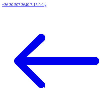
+36 30 507 3640 7-15 óráig