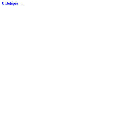
0
Belépés
→