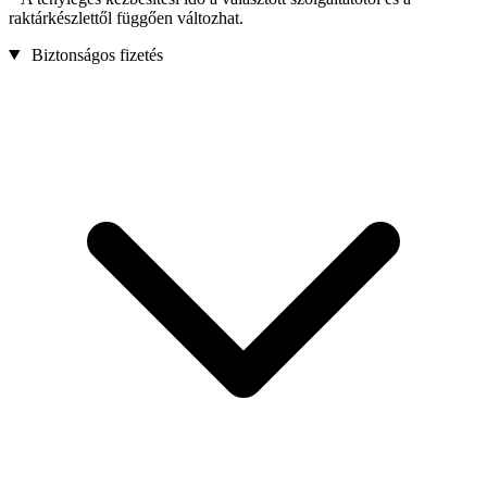
raktárkészlettől függően változhat.
Biztonságos fizetés