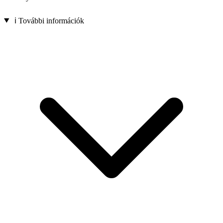
ℹ️ További információk