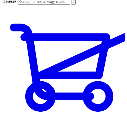
Keresés