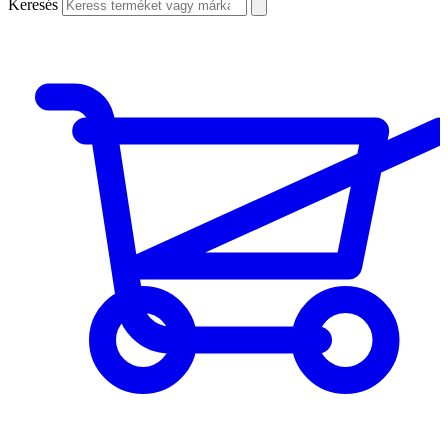
Keresés