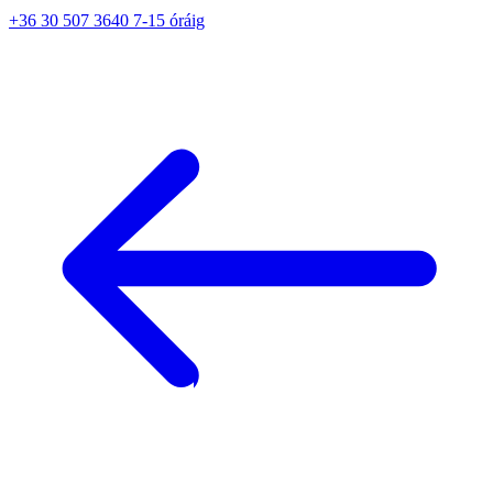
+36 30 507 3640 7-15 óráig