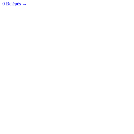
0
Belépés
→