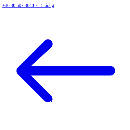
+36 30 507 3640 7-15 óráig