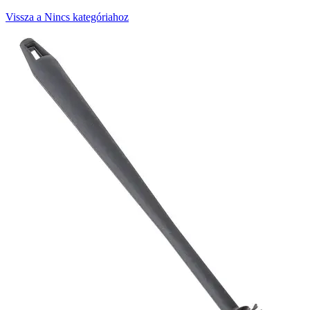
Vissza a Nincs kategóriahoz