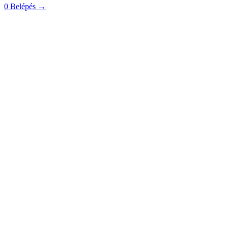
0
Belépés
→