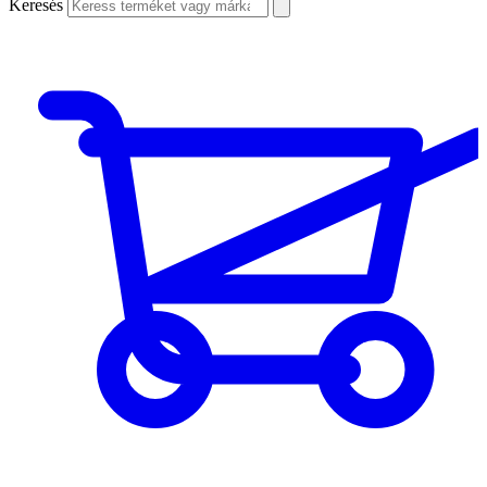
Keresés