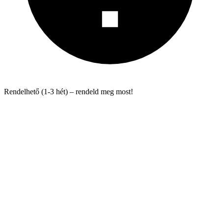
Rendelhető (1-3 hét) – rendeld meg most!