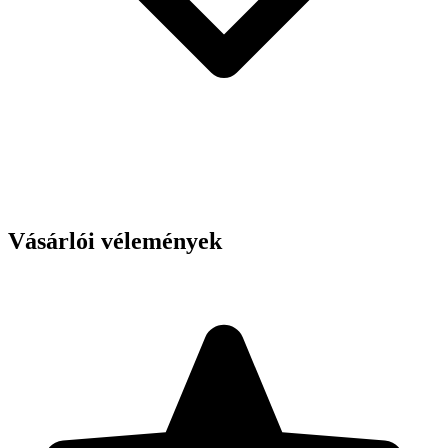
Vásárlói vélemények