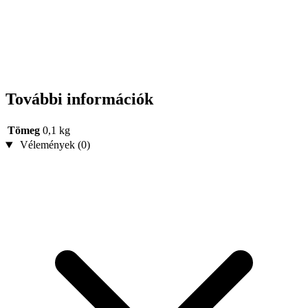
További információk
Tömeg
0,1 kg
Vélemények (0)