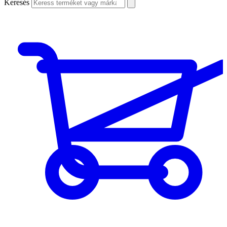
Keresés