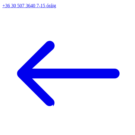
+36 30 507 3640 7-15 óráig