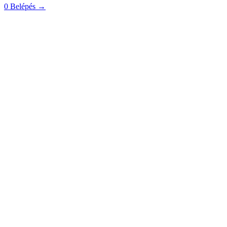
0
Belépés
→