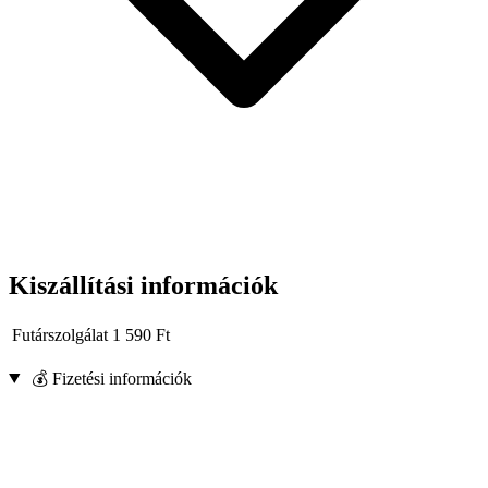
Kiszállítási információk
Futárszolgálat
1 590
Ft
💰 Fizetési információk