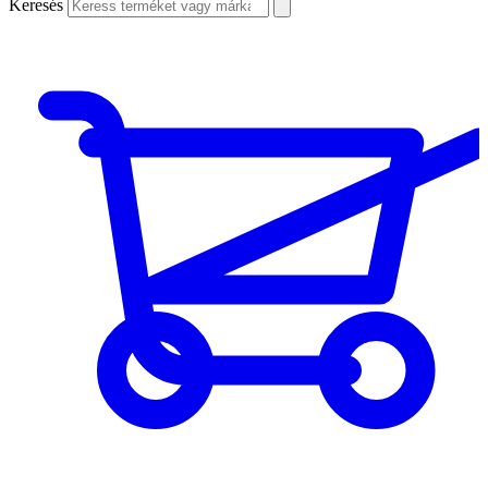
Keresés