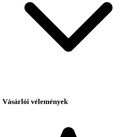
Vásárlói vélemények