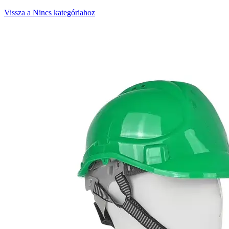
Vissza a Nincs kategóriahoz