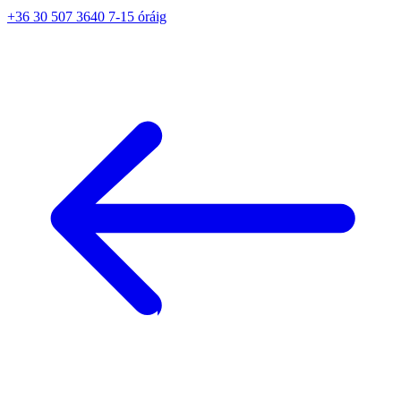
+36 30 507 3640 7-15 óráig