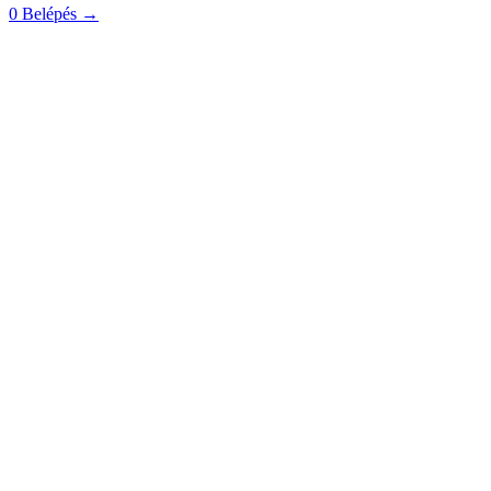
0
Belépés
→