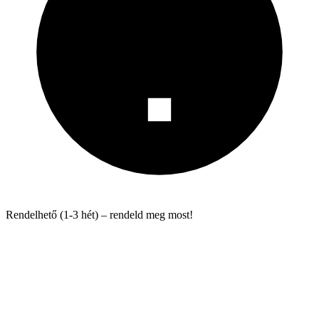
Rendelhető (1-3 hét) – rendeld meg most!