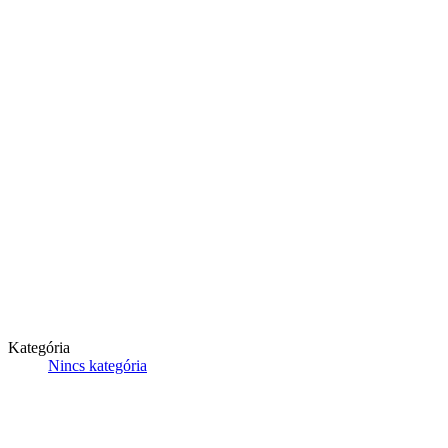
Kategória
Nincs kategória