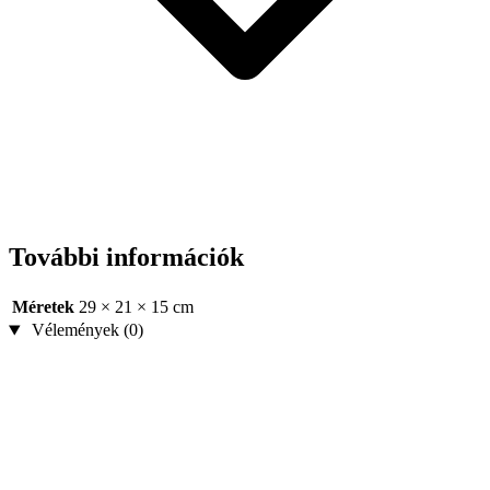
További információk
Méretek
29 × 21 × 15 cm
Vélemények (0)