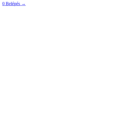
0
Belépés
→