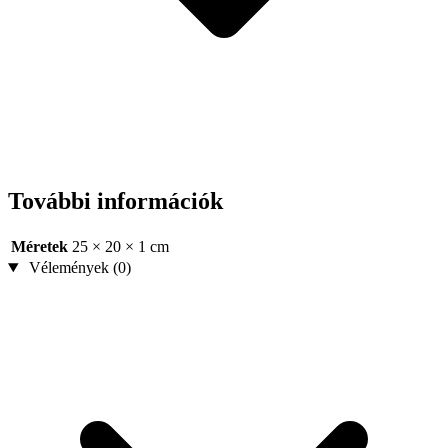
További információk
Méretek
25 × 20 × 1 cm
Vélemények (0)