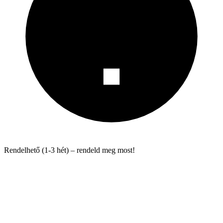
Rendelhető (1-3 hét) – rendeld meg most!