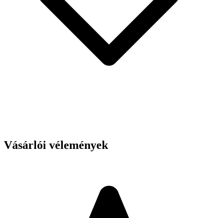
Vásárlói vélemények