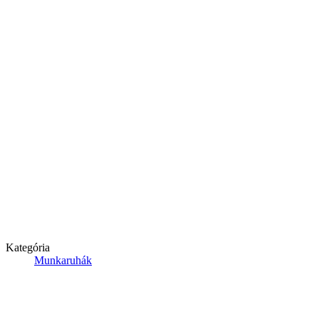
Kategória
Munkaruhák