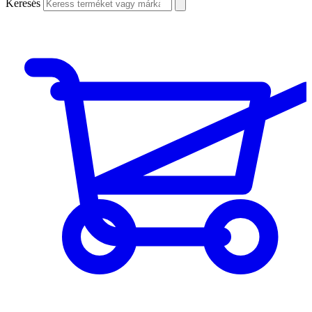
Keresés