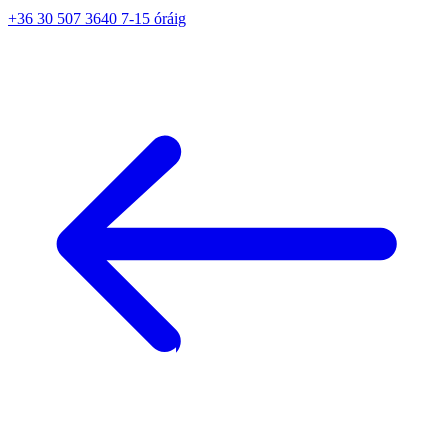
+36 30 507 3640 7-15 óráig