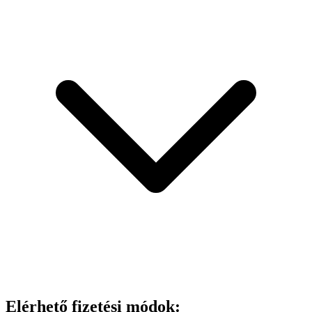
Elérhető fizetési módok: