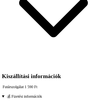
Kiszállítási információk
Futárszolgálat
1 590
Ft
💰 Fizetési információk