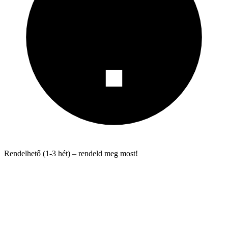
Rendelhető (1-3 hét) – rendeld meg most!