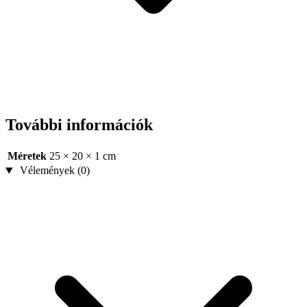
További információk
Méretek
25 × 20 × 1 cm
Vélemények (0)