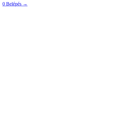
0
Belépés
→