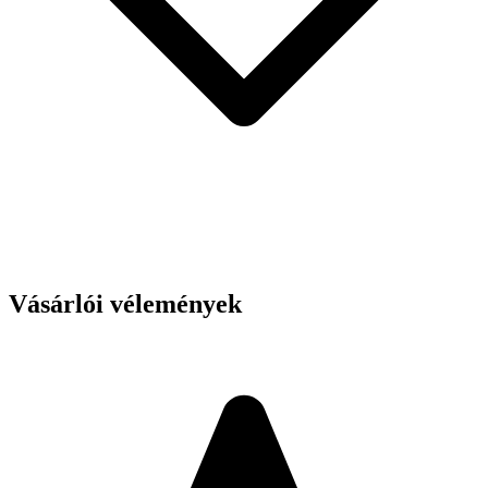
Vásárlói vélemények