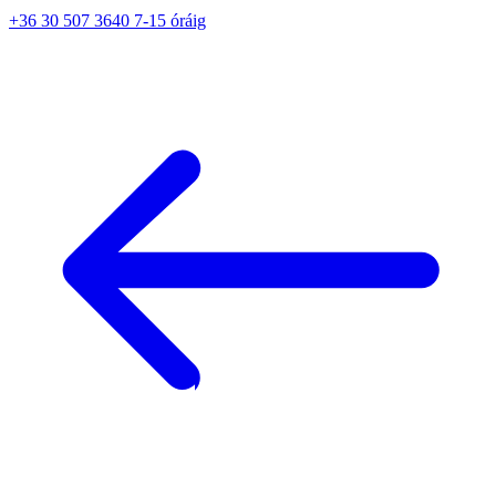
+36 30 507 3640 7-15 óráig