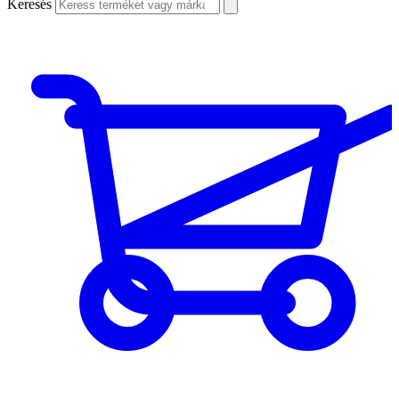
Keresés