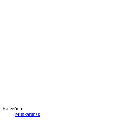
Kategória
Munkaruhák