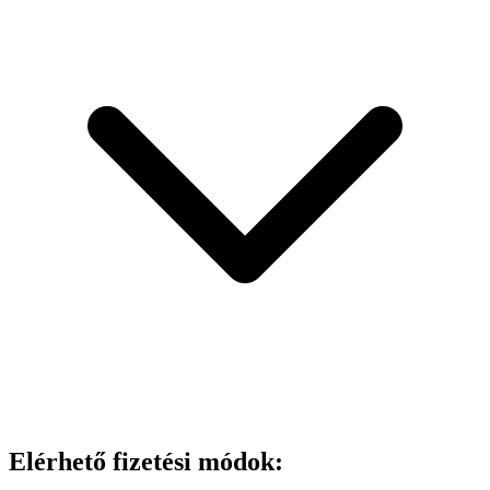
Elérhető fizetési módok: