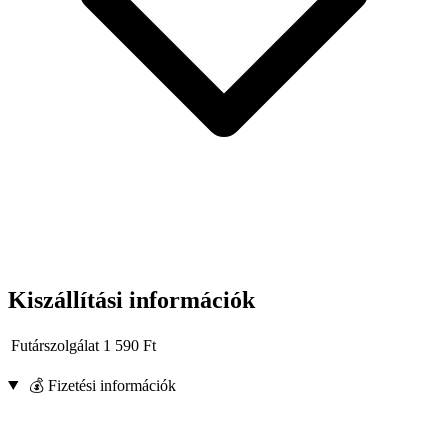
Kiszállítási információk
Futárszolgálat
1 590
Ft
💰 Fizetési információk