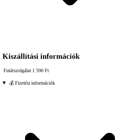
Kiszállítási információk
Futárszolgálat
1 590
Ft
💰 Fizetési információk