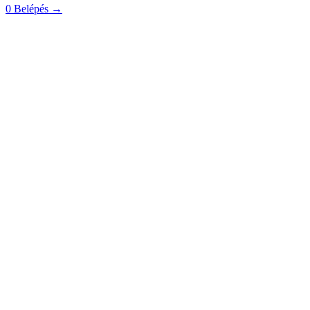
0
Belépés
→