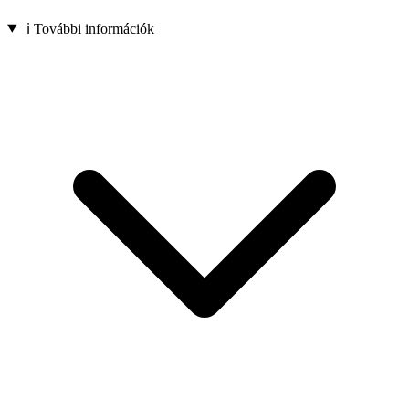
ℹ️ További információk