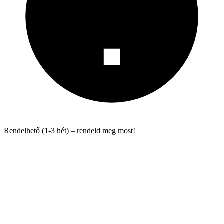
Rendelhető (1-3 hét) – rendeld meg most!