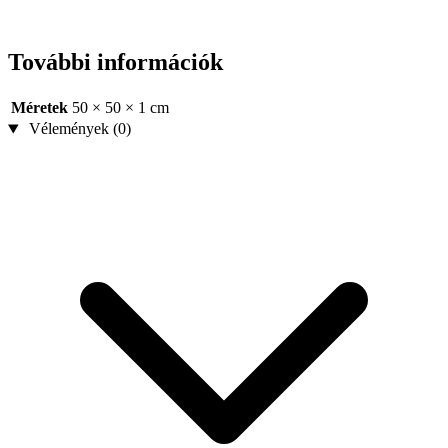
További információk
Méretek
50 × 50 × 1 cm
Vélemények (0)