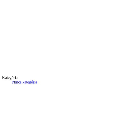
Kategória
Nincs kategória