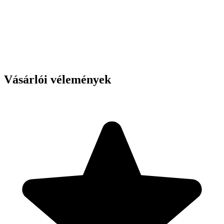
Vásárlói vélemények