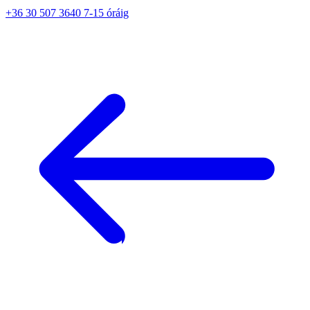
+36 30 507 3640 7-15 óráig