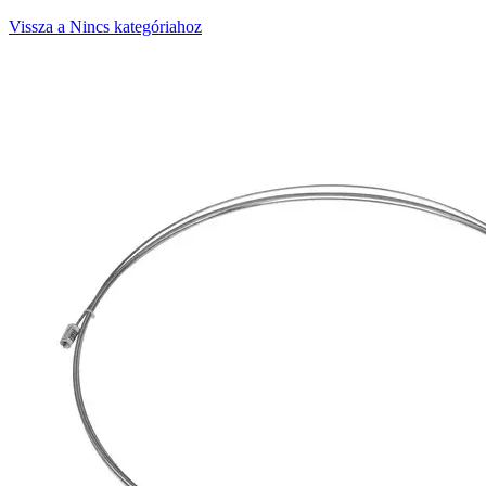
Vissza a Nincs kategóriahoz