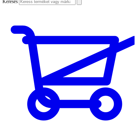
Keresés