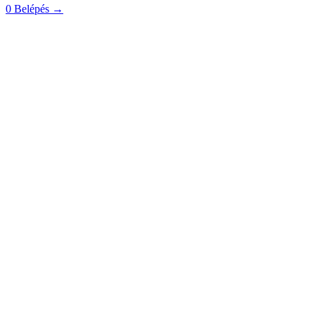
0
Belépés
→