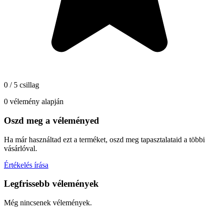
0 / 5 csillag
0 vélemény alapján
Oszd meg a véleményed
Ha már használtad ezt a terméket, oszd meg tapasztalataid a többi
vásárlóval.
Értékelés írása
Legfrissebb vélemények
Még nincsenek vélemények.