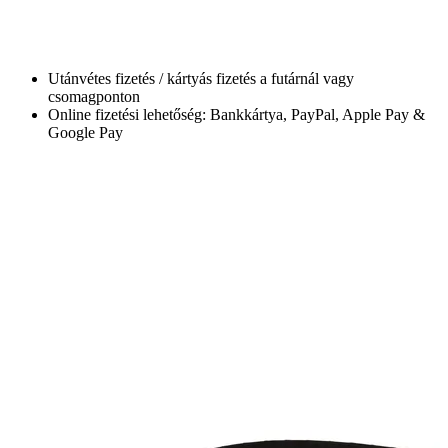
Utánvétes fizetés / kártyás fizetés a futárnál vagy
csomagponton
Online fizetési lehetőség: Bankkártya, PayPal, Apple Pay &
Google Pay