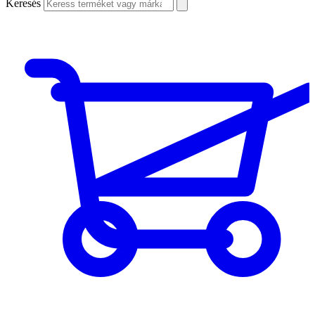
Keresés