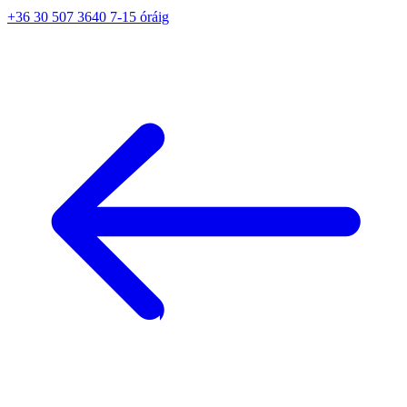
+36 30 507 3640 7-15 óráig