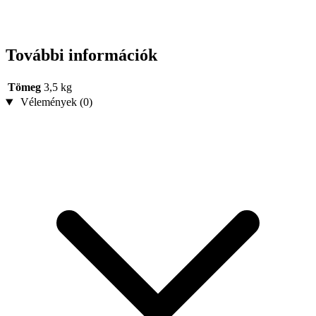
További információk
Tömeg
3,5 kg
Vélemények (0)