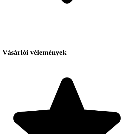
Vásárlói vélemények