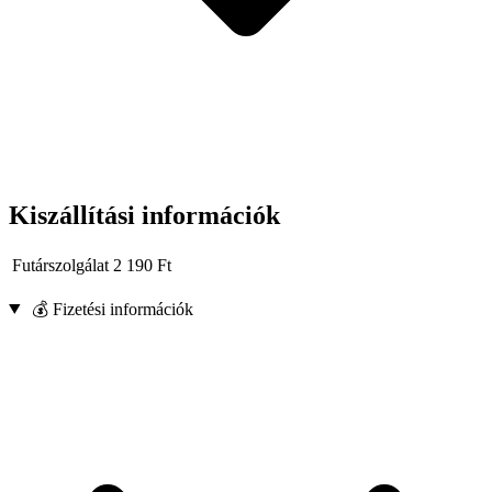
Kiszállítási információk
Futárszolgálat
2 190
Ft
💰 Fizetési információk