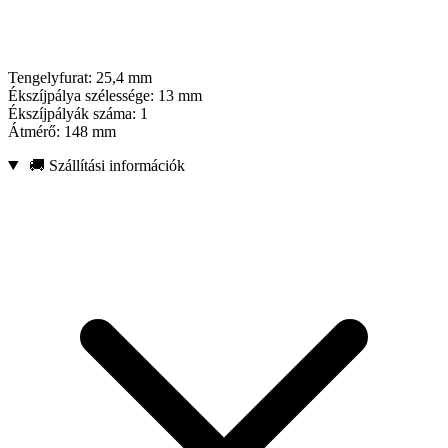
Tengelyfurat: 25,4 mm
Ékszíjpálya szélessége: 13 mm
Ékszíjpályák száma: 1
Átmérő: 148 mm
🚚 Szállítási információk