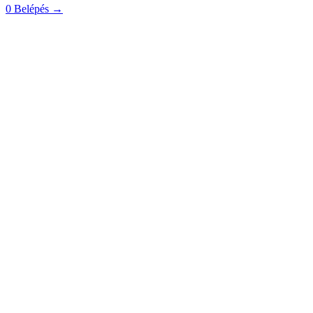
0
Belépés
→