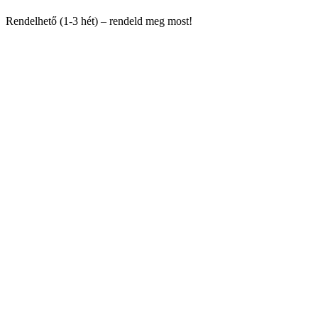
Rendelhető (1-3 hét) – rendeld meg most!