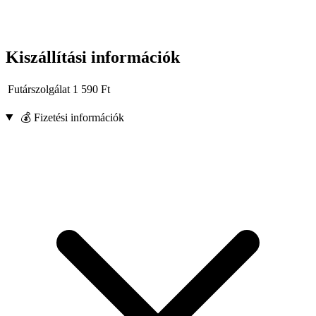
Kiszállítási információk
Futárszolgálat
1 590
Ft
💰 Fizetési információk