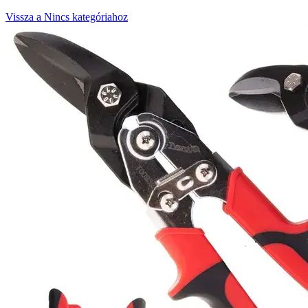
Vissza a Nincs kategóriahoz