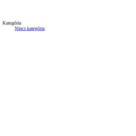
Kategória
Nincs kategória