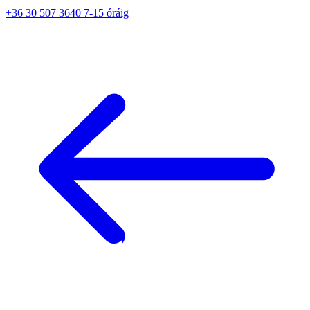
+36 30 507 3640 7-15 óráig