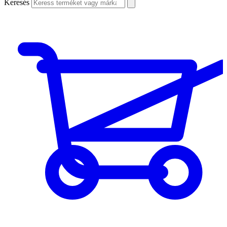
Keresés