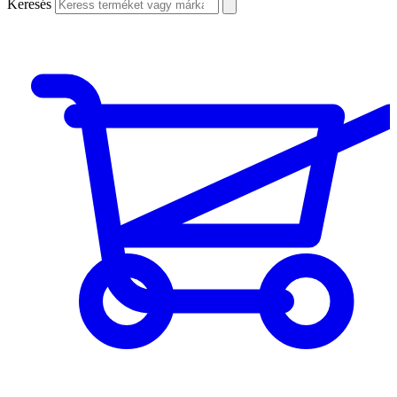
Keresés