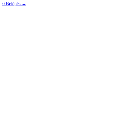
0
Belépés
→