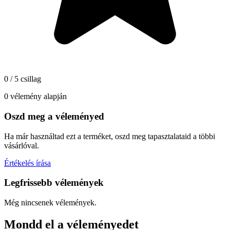
0 / 5 csillag
0 vélemény alapján
Oszd meg a véleményed
Ha már használtad ezt a terméket, oszd meg tapasztalataid a többi
vásárlóval.
Értékelés írása
Legfrissebb vélemények
Még nincsenek vélemények.
Mondd el a véleményedet