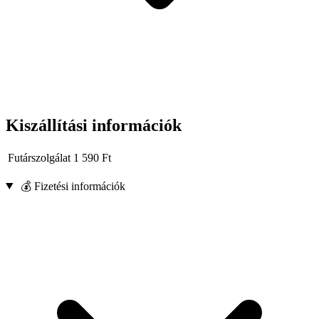
Kiszállítási információk
Futárszolgálat
1 590
Ft
💰 Fizetési információk