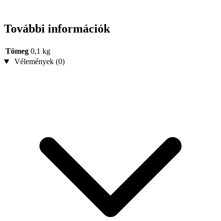
További információk
Tömeg
0,1 kg
Vélemények (0)