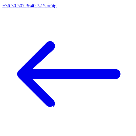
+36 30 507 3640 7-15 óráig