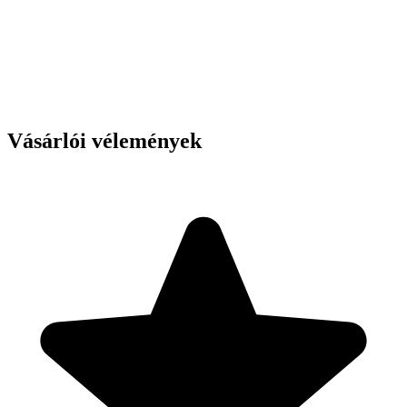
Vásárlói vélemények