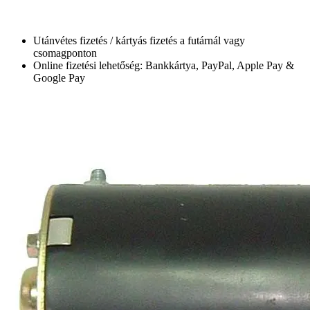
Utánvétes fizetés / kártyás fizetés a futárnál vagy
csomagponton
Online fizetési lehetőség: Bankkártya, PayPal, Apple Pay &
Google Pay