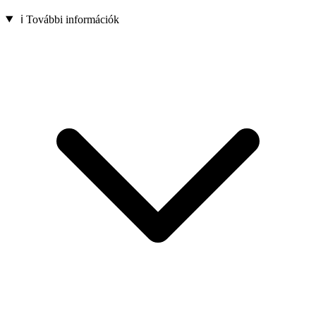
ℹ️ További információk