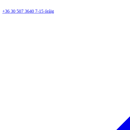
+36 30 507 3640 7-15 óráig