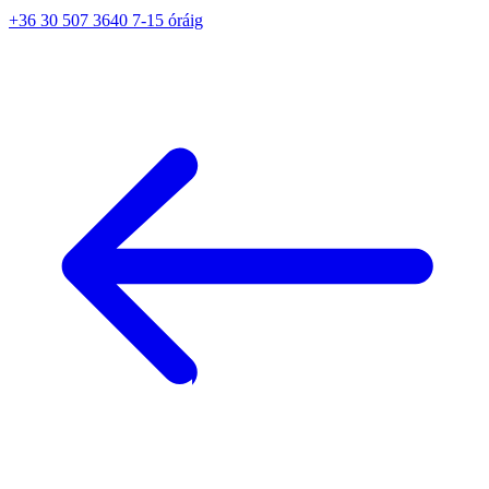
+36 30 507 3640 7-15 óráig