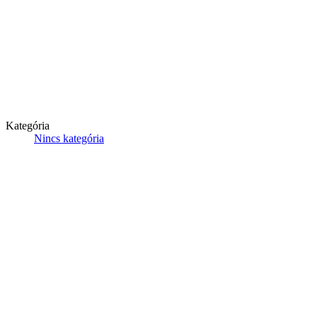
Kategória
Nincs kategória