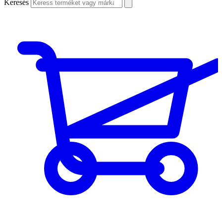
Keresés