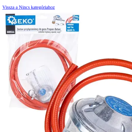
Vissza a Nincs kategóriahoz