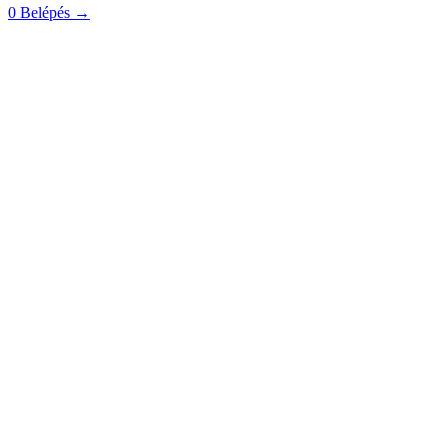
0
Belépés
→