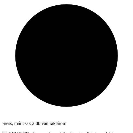
Siess, már csak 2 db van raktáron!