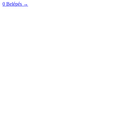
0
Belépés
→