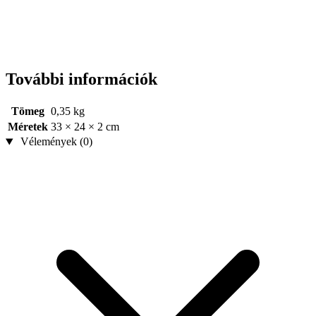
További információk
Tömeg
0,35 kg
Méretek
33 × 24 × 2 cm
Vélemények (0)