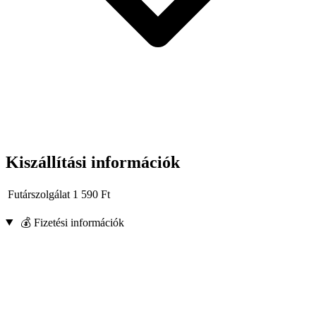
Kiszállítási információk
Futárszolgálat
1 590
Ft
💰 Fizetési információk