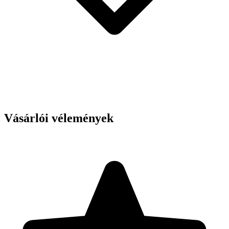
Vásárlói vélemények