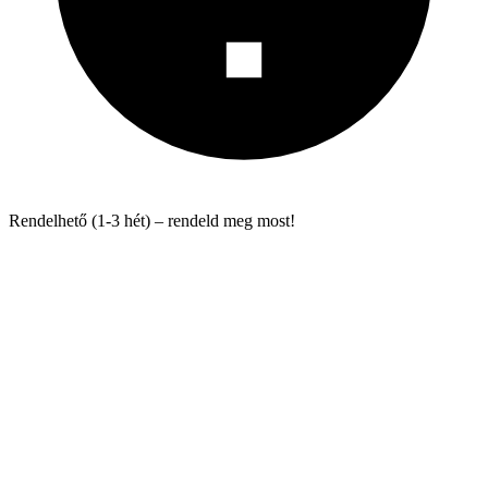
Rendelhető (1-3 hét) – rendeld meg most!