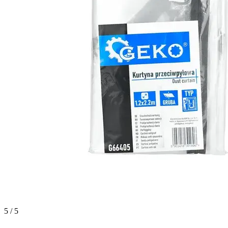
5 / 5