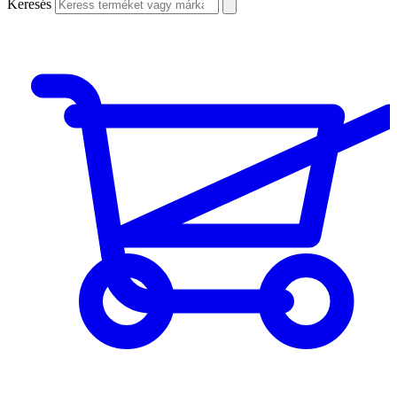
Keresés