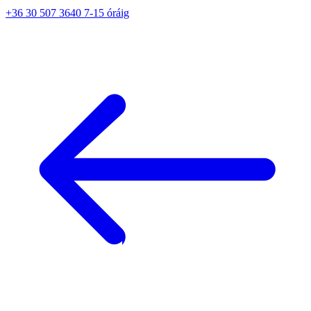
+36 30 507 3640 7-15 óráig