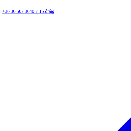
+36 30 507 3640 7-15 óráig