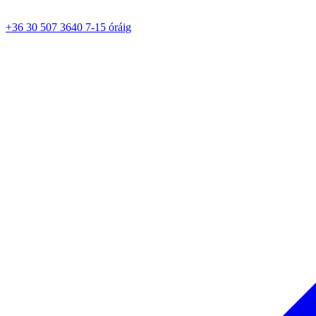
+36 30 507 3640 7-15 óráig