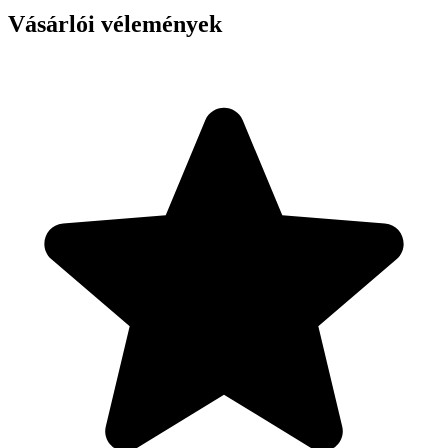
Vásárlói vélemények