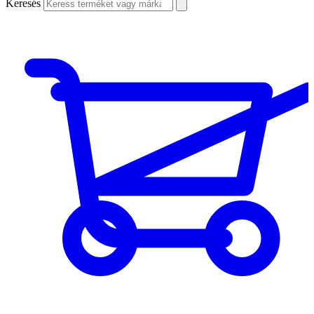
Keresés