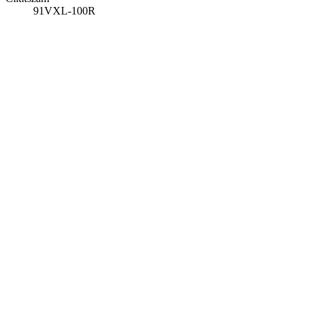
91VXL-100R