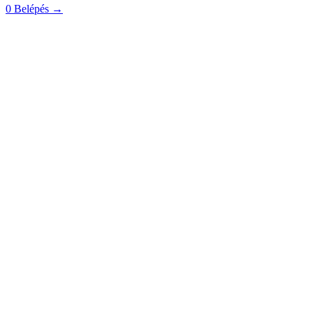
0
Belépés
→