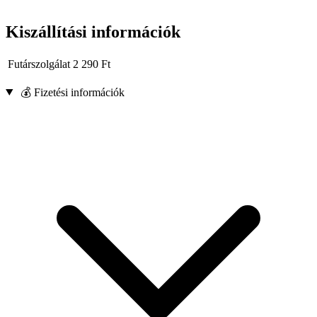
Kiszállítási információk
Futárszolgálat
2 290
Ft
💰 Fizetési információk