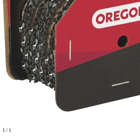
1 / 1