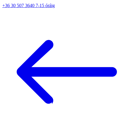
+36 30 507 3640 7-15 óráig