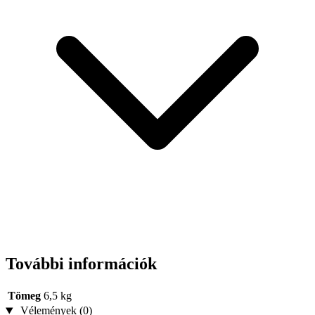
További információk
Tömeg
6,5 kg
Vélemények (0)