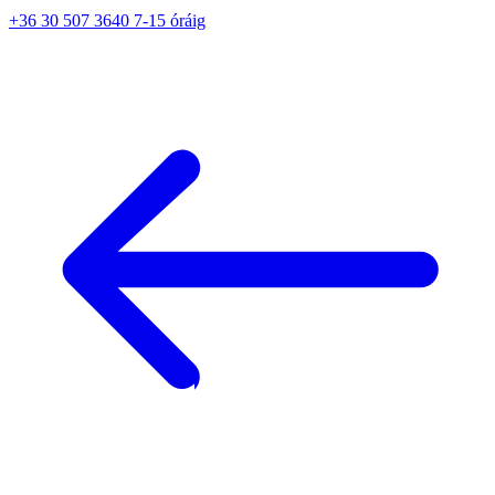
+36 30 507 3640 7-15 óráig