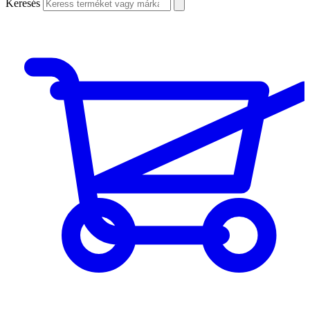
Keresés