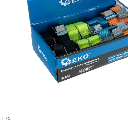
5 / 5