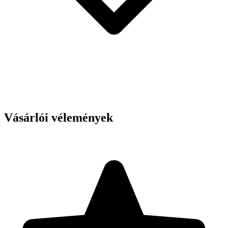
Vásárlói vélemények