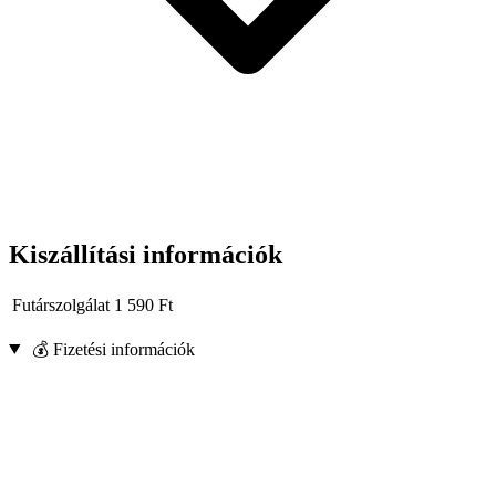
Kiszállítási információk
Futárszolgálat
1 590
Ft
💰 Fizetési információk