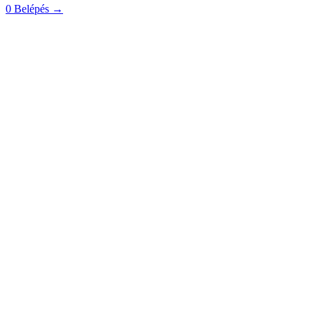
0
Belépés
→