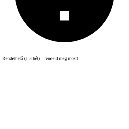
Rendelhető (1-3 hét) – rendeld meg most!